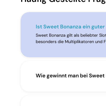
Symbole und Auszahlungen
Sweet Bonanza Demo
Ist Sweet Bonanza ein guter 
Sweet Bonanza gilt als beliebter Slo
besonders die Multiplikatoren und Fr
Wie gewinnt man bei Sweet
Gewinne entstehen vor allem durch Mu
Bonusfunktion häufiger zu erreichen