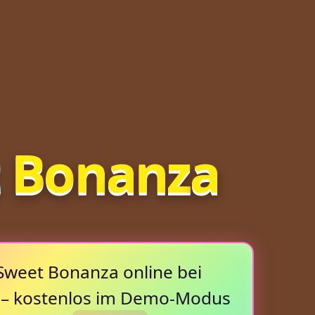
t
B
o
n
a
n
z
a
 Sweet Bonanza online bei
y – kostenlos im Demo-Modus