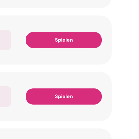
Spielen
Spielen