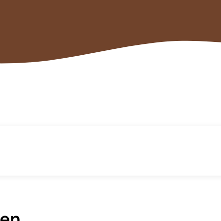
za in Deutschland
gen