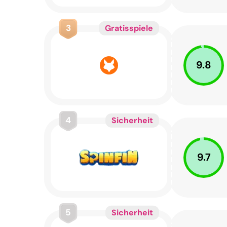
3
Gratisspiele
9.8
4
Sicherheit
9.7
5
Sicherheit