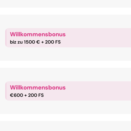
Willkommensbonus
biz zu 1500 € + 200 FS
Willkommensbonus
€600 + 200 FS